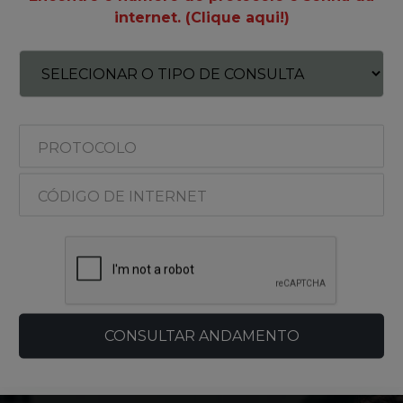
internet. (Clique aqui!)