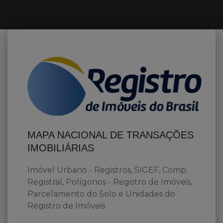
MAPA NACIONAL DE TRANSAÇÕES
IMOBILIÁRIAS
Imóvel Urbano - Registros, SIGEF, Comp.
Registral, Polígonos - Registro de Imóveis,
Parcelamento do Solo e Unidades do
Registro de Imóveis