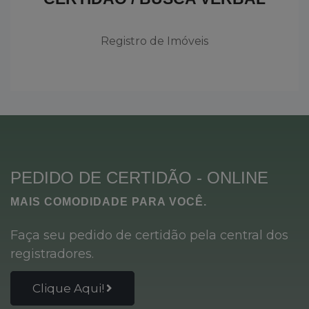
Registro de Imóveis
PEDIDO DE CERTIDÃO - ONLINE
MAIS COMODIDADE PARA VOCÊ.
Faça seu pedido de certidão pela central dos
registradores.
Clique Aqui!