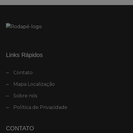
Links Rápidos
Contato
Mapa Localização
Sobre nós
Política de Privacidade
CONTATO