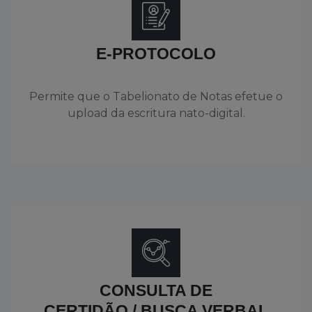
E-PROTOCOLO
Permite que o Tabelionato de Notas efetue o
upload da escritura nato-digital.
CONSULTA DE
CERTIDÃO / BUSCA VERBAL