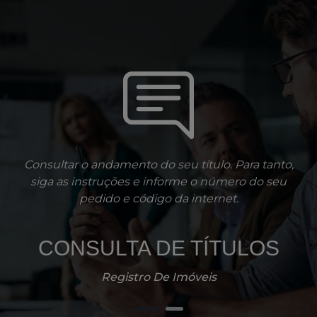
Consultar o andamento do seu título. Para tanto,
siga as instruções e informe o número do seu
pedido e código da internet.
CONSULTA DE TÍTULOS
Registro De Imóveis