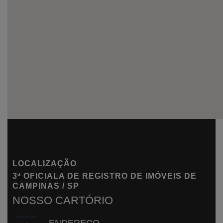
LOCALIZAÇÃO
3ª OFICIALA DE REGISTRO DE IMÓVEIS DE
CAMPINAS / SP
NOSSO
CARTÓRIO