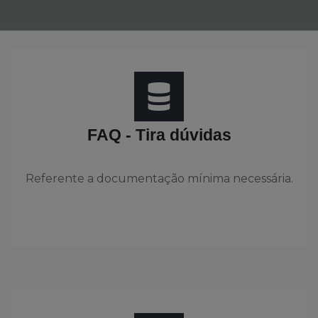
FAQ - Tira dúvidas
Referente a documentação mínima necessária.