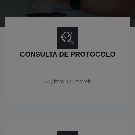
CONSULTA DE PROTOCOLO
Registro de Imóveis