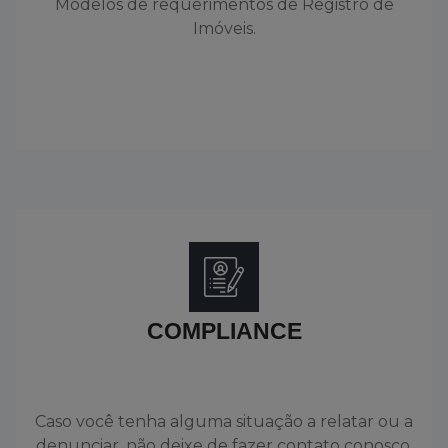
Modelos de requerimentos de Registro de
Imóveis.
COMPLIANCE
Caso você tenha alguma situação a relatar ou a
denunciar, não deixe de fazer contato conosco.