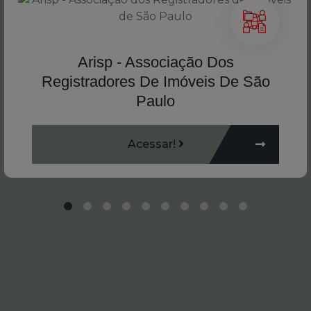
Arisp - Associação Dos
Registradores De Imóveis De São
Paulo
Acessar!