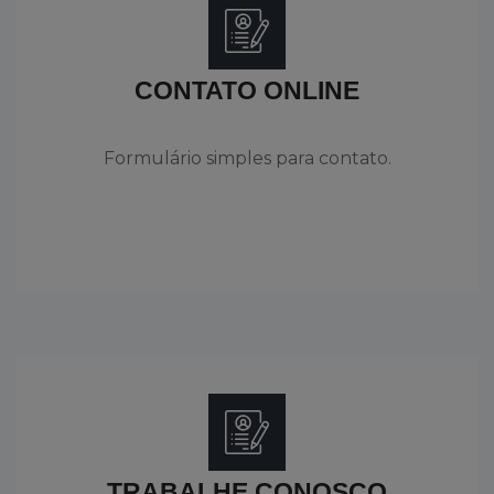
CONTATO ONLINE
Formulário simples para contato.
TRABALHE CONOSCO