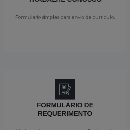
Formulário simples para envio de curriculo.
FORMULÁRIO DE
REQUERIMENTO