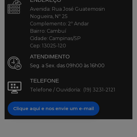
ENDEREÇO
Avenida: Rua José Guatemosin
Nogueira, Nº 25
Complemento: 2º Andar
Bairro: Cambuí
Cidade: Campinas/SP
Cep: 13025-120
ATENDIMENTO
Seg. a Sex. das 09h00 às 16h00
TELEFONE
Telefone / Ouvidoria: (19) 3231-2121
Clique aqui e nos envie um e-mail